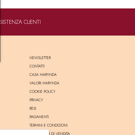
SISTENZA CLIENTI
NEWSLETTER
CONTATTI
CASA MARYNDA
VALORI MARYNDA
COOKIE POLICY
PRIVACY
RESI
PAGAMENTI
TERMINI E CONDIZIONI
CONDIZIONI DI VENDITA