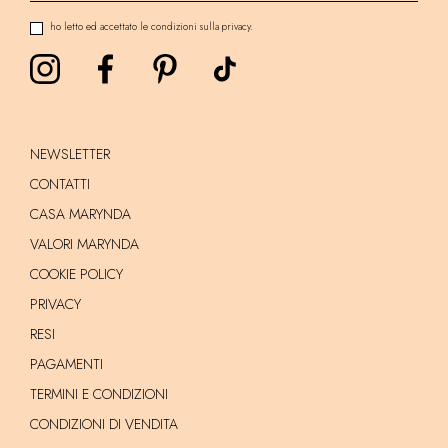
ho letto ed accettato le condizioni sulla privacy.
NEWSLETTER
CONTATTI
CASA MARYNDA
VALORI MARYNDA
COOKIE POLICY
PRIVACY
RESI
PAGAMENTI
TERMINI E CONDIZIONI
CONDIZIONI DI VENDITA