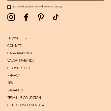
ho letto ed accettato le condizioni sulla privacy.
NEWSLETTER
CONTATTI
CASA MARYNDA
VALORI MARYNDA
COOKIE POLICY
PRIVACY
RESI
PAGAMENTI
TERMINI E CONDIZIONI
CONDIZIONI DI VENDITA