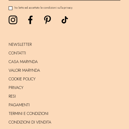
ho letto ed accettato le condizioni sulla privacy.
NEWSLETTER
CONTATTI
CASA MARYNDA
VALORI MARYNDA
COOKIE POLICY
PRIVACY
RESI
PAGAMENTI
TERMINI E CONDIZIONI
CONDIZIONI DI VENDITA