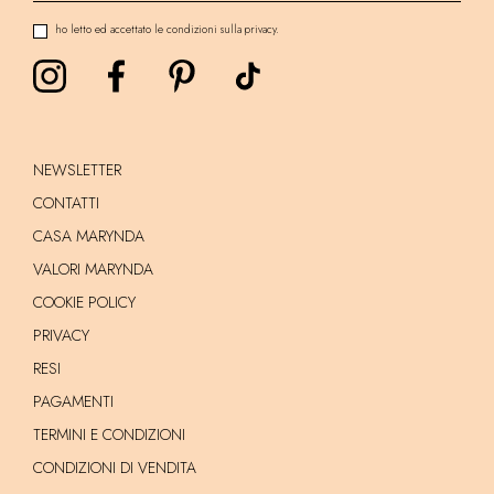
ho letto ed accettato le condizioni sulla privacy.
NEWSLETTER
CONTATTI
CASA MARYNDA
VALORI MARYNDA
COOKIE POLICY
PRIVACY
RESI
PAGAMENTI
TERMINI E CONDIZIONI
CONDIZIONI DI VENDITA