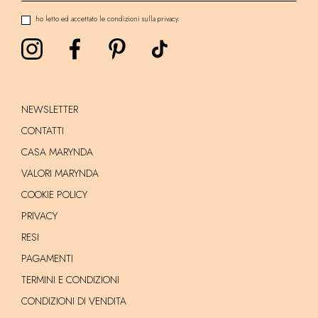
ho letto ed accettato le condizioni sulla privacy.
NEWSLETTER
CONTATTI
CASA MARYNDA
VALORI MARYNDA
COOKIE POLICY
PRIVACY
RESI
PAGAMENTI
TERMINI E CONDIZIONI
CONDIZIONI DI VENDITA