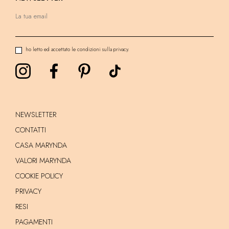
ho letto ed accettato le condizioni sulla privacy.
NEWSLETTER
CONTATTI
CASA MARYNDA
VALORI MARYNDA
COOKIE POLICY
PRIVACY
RESI
PAGAMENTI