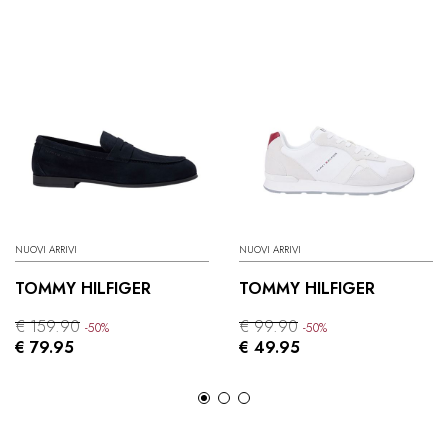
NUOVI ARRIVI
NUOVI ARRIVI
TOMMY HILFIGER
TOMMY HILFIGER
€ 159.90
€ 99.90
-50%
-50%
€ 79.95
€ 49.95