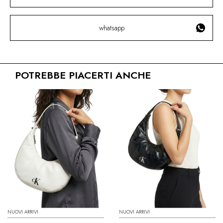
whatsapp
POTREBBE PIACERTI ANCHE
NUOVI ARRIVI
NUOVI ARRIVI