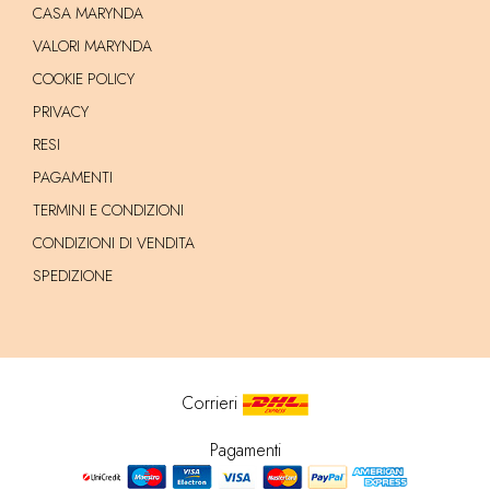
CASA MARYNDA
VALORI MARYNDA
COOKIE POLICY
PRIVACY
RESI
PAGAMENTI
TERMINI E CONDIZIONI
CONDIZIONI DI VENDITA
SPEDIZIONE
Corrieri
Pagamenti