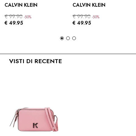
CALVIN KLEIN
CALVIN KLEIN
€ 99.90
€ 99.90
-50%
-50%
€ 49.95
€ 49.95
VISTI DI RECENTE