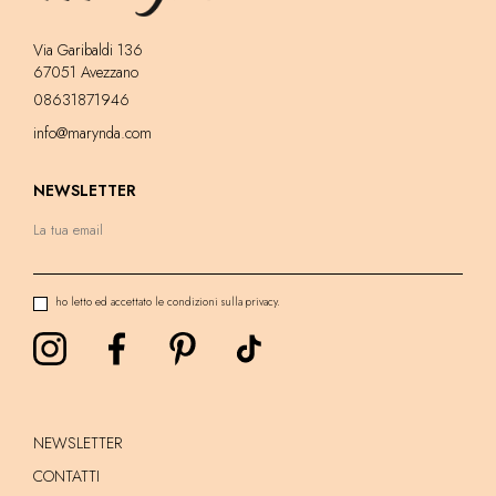
Via Garibaldi 136
67051 Avezzano
08631871946
info@marynda.com
NEWSLETTER
ho letto ed accettato le condizioni sulla privacy.
NEWSLETTER
CONTATTI